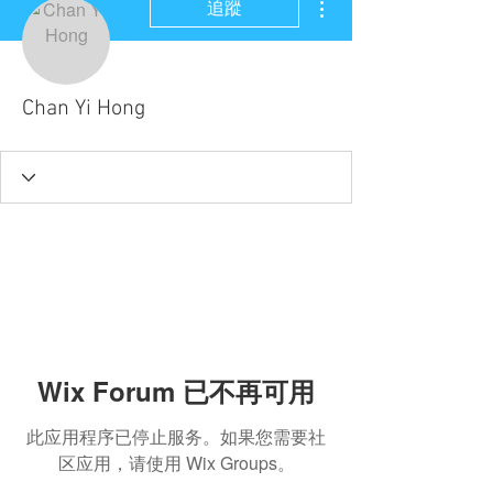
追蹤
Chan Yi Hong
Wix Forum 已不再可用
此应用程序已停止服务。如果您需要社
区应用，请使用 Wix Groups。