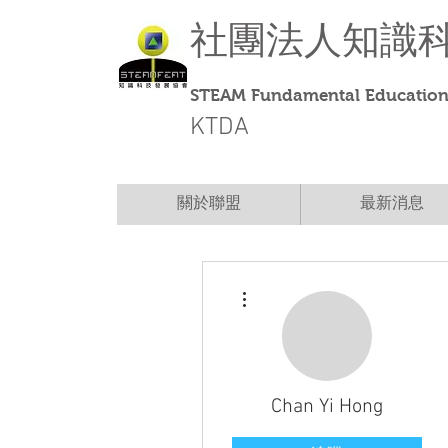
社團法人
知識
STEAM Fundamental Education 
KTDA
關於聯盟
最新消息
更多動作
Chan Yi Hong