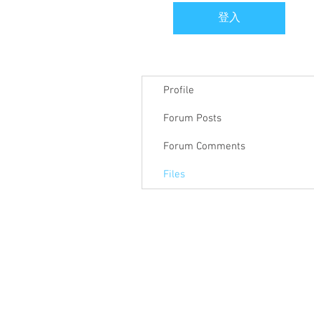
登入
Profile
Forum Posts
Forum Comments
Files
關於聯盟
最新消息
聯