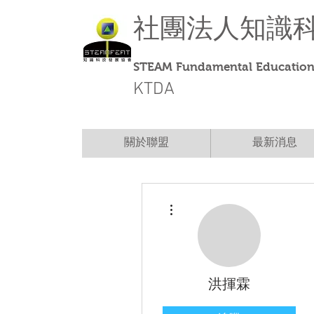
社團法人
知識
STEAM Fundamental Education 
KTDA
關於聯盟
最新消息
更多動作
洪揮霖