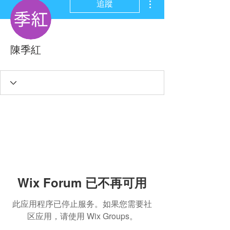
追蹤
陳季紅
Wix Forum 已不再可用
此应用程序已停止服务。如果您需要社
区应用，请使用 Wix Groups。