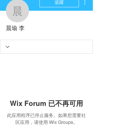
追蹤
晨瑜 李
晨瑜 李
Wix Forum 已不再可用
此应用程序已停止服务。如果您需要社
区应用，请使用 Wix Groups。