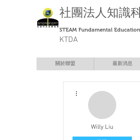
社團法人
知識
STEAM Fundamental Education 
KTDA
關於聯盟
最新消息
更多動作
Willy Liu