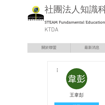
社團法人
知識
STEAM Fundamental Education 
KTDA
關於聯盟
最新消息
更多動作
王韋彭