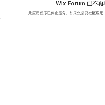
Wix Forum 已不
此应用程序已停止服务。如果您需要社区应用，请使用