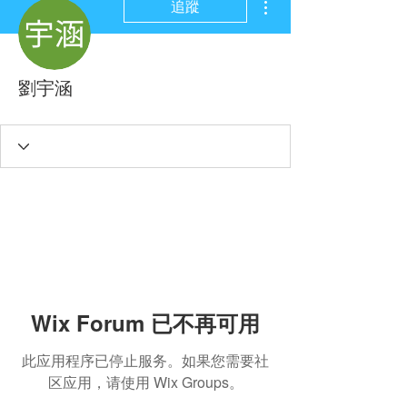
追蹤
劉宇涵
Wix Forum 已不再可用
此应用程序已停止服务。如果您需要社
区应用，请使用 Wix Groups。