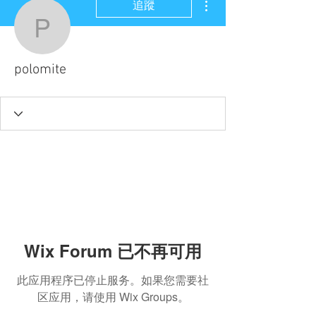
追蹤
polomite
polomite
Wix Forum 已不再可用
此应用程序已停止服务。如果您需要社
区应用，请使用 Wix Groups。