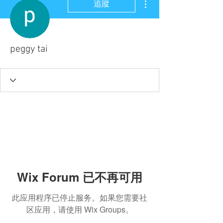
追蹤
peggy tai
Wix Forum 已不再可用
此应用程序已停止服务。如果您需要社
区应用，请使用 Wix Groups。