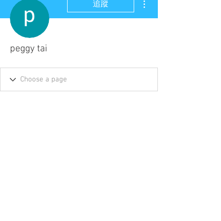
追蹤
peggy tai