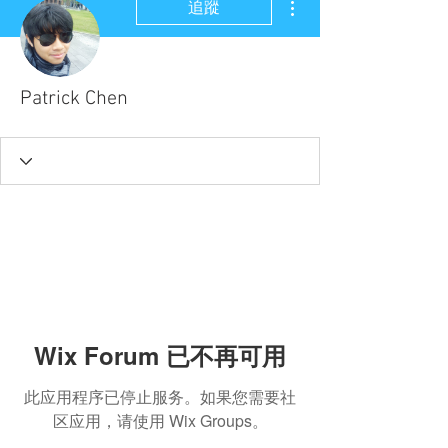
追蹤
Patrick Chen
Wix Forum 已不再可用
此应用程序已停止服务。如果您需要社
区应用，请使用 Wix Groups。