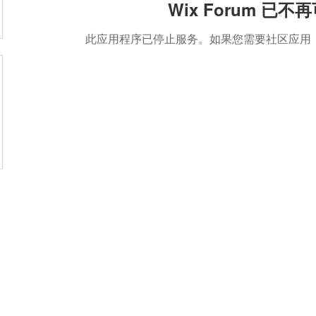
Wix Forum 已不
此应用程序已停止服务。如果您需要社区应用，请使用