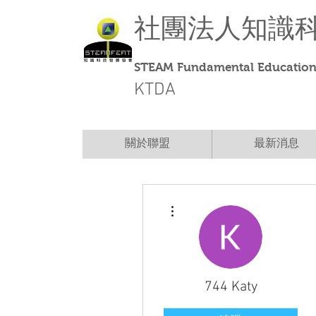
社團法人
知識
STEAM Fundamental Education 
KTDA
關於聯盟
最新消息
更多動作
744 Katy