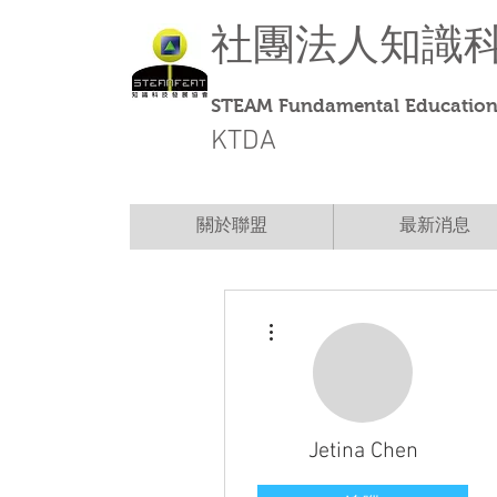
社團法人
知識
STEAM Fundamental Education 
KTDA
關於聯盟
最新消息
更多動作
Jetina Chen