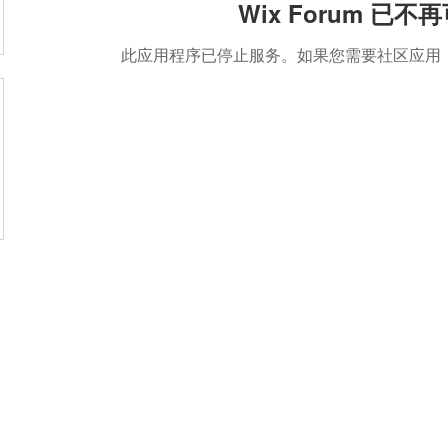
Wix Forum 已不
此应用程序已停止服务。如果您需要社区应用，请使用