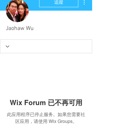
追蹤
Jaohaw Wu
Wix Forum 已不再可用
此应用程序已停止服务。如果您需要社
区应用，请使用 Wix Groups。