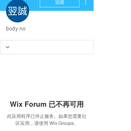
追蹤
body no
Wix Forum 已不再可用
此应用程序已停止服务。如果您需要社
区应用，请使用 Wix Groups。