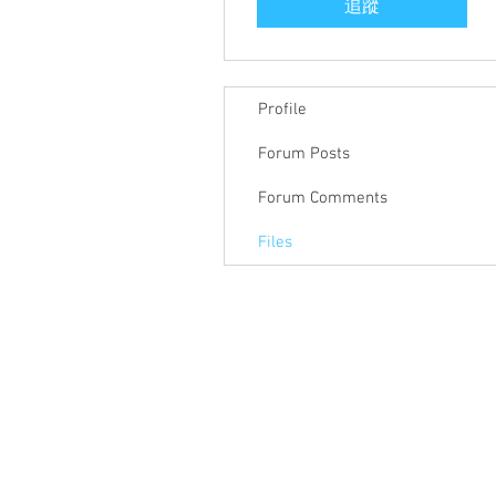
追蹤
Profile
Forum Posts
Forum Comments
Files
關於聯盟
最新消息
聯