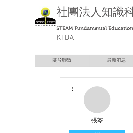
社團法人
知識
STEAM Fundamental Education 
KTDA
關於聯盟
最新消息
更多動作
張芩