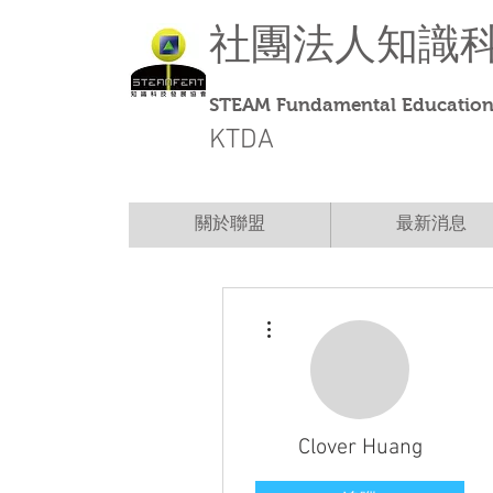
社團法人
知識
STEAM Fundamental Education 
KTDA
關於聯盟
最新消息
更多動作
Clover Huang