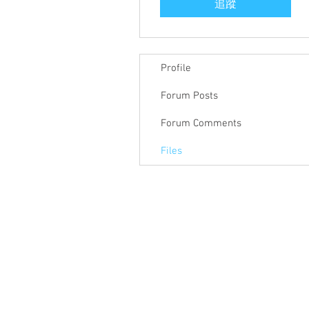
追蹤
Profile
Forum Posts
Forum Comments
Files
關於聯盟
最新消息
聯