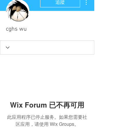
追蹤
cghs wu
Wix Forum 已不再可用
此应用程序已停止服务。如果您需要社
区应用，请使用 Wix Groups。