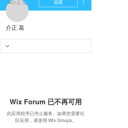
追蹤
介正 葛
Wix Forum 已不再可用
此应用程序已停止服务。如果您需要社
区应用，请使用 Wix Groups。