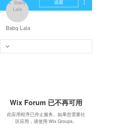
追蹤
Babq Lala
Wix Forum 已不再可用
此应用程序已停止服务。如果您需要社
区应用，请使用 Wix Groups。