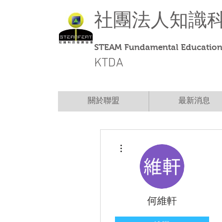
社團法人
知識
STEAM Fundamental Education 
KTDA
關於聯盟
最新消息
更多動作
何維軒