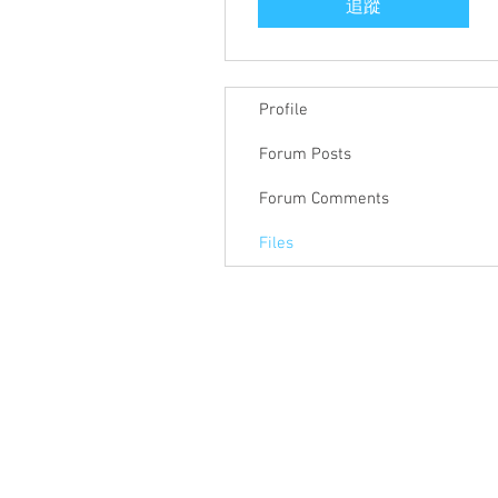
追蹤
Profile
Forum Posts
Forum Comments
Files
關於聯盟
最新消息
聯