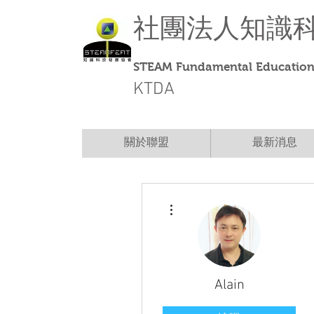
社團法人
知識
STEAM Fundamental Education 
KTDA
關於聯盟
最新消息
更多動作
Alain