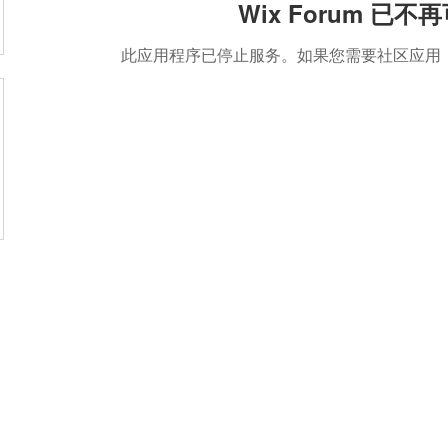
Wix Forum 已不
此应用程序已停止服务。如果您需要社区应用，请使用