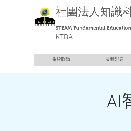
社團法人
知識
STEAM Fundamental Education 
KTDA
關於聯盟
最新消息
A