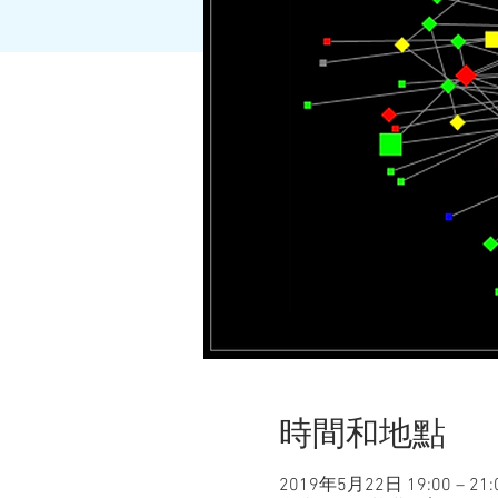
時間和地點
2019年5月22日 19:00 – 21: