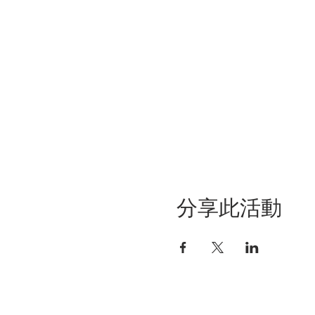
分享此活動
關於聯盟
最新消息
聯