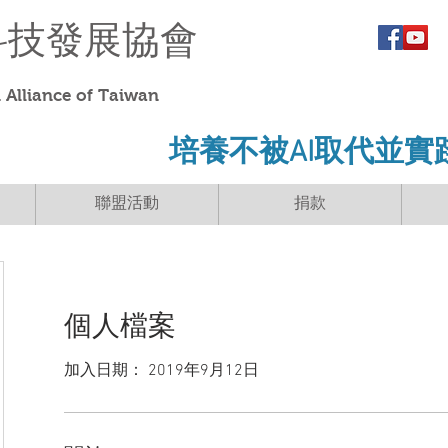
科技發展協會
Alliance of Taiwan
​培養不被AI取代並實
聯盟活動
捐款
個人檔案
加入日期： 2019年9月12日