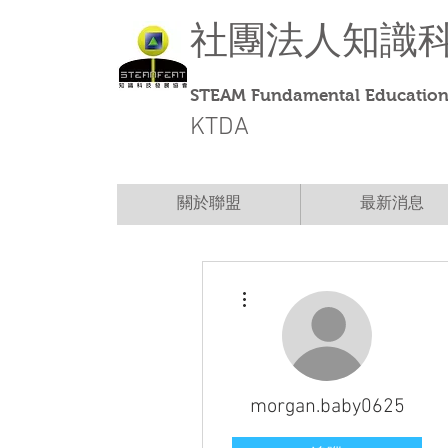
社團法人
知識
STEAM Fundamental Education 
KTDA
關於聯盟
最新消息
更多動作
morgan.baby0625