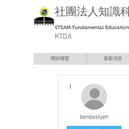
社團法人
知識
STEAM Fundamental Education 
KTDA
關於聯盟
最新消息
更多動作
benbestyeh