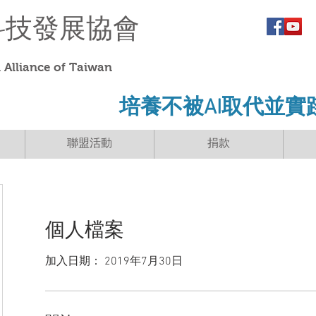
科技發展協會
Alliance of Taiwan
​培養不被AI取代並實
聯盟活動
捐款
個人檔案
加入日期： 2019年7月30日